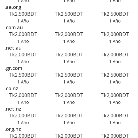
1 Año
1 Año
1 Año
.ae.org
Tk2,500BDT
Tk2,500BDT
Tk2,500BDT
1 Año
1 Año
1 Año
.com.au
Tk2,000BDT
Tk2,000BDT
Tk2,000BDT
1 Año
1 Año
1 Año
.net.au
Tk2,000BDT
Tk2,000BDT
Tk2,000BDT
1 Año
1 Año
1 Año
.gr.com
Tk2,500BDT
Tk2,500BDT
Tk2,500BDT
1 Año
1 Año
1 Año
.co.nz
Tk2,000BDT
Tk2,000BDT
Tk2,000BDT
1 Año
1 Año
1 Año
.net.nz
Tk2,000BDT
Tk2,000BDT
Tk2,000BDT
1 Año
1 Año
1 Año
.org.nz
Tk2,000BDT
Tk2,000BDT
Tk2,000BDT