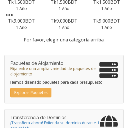
Tk1,500BDT
Tk1,500BDT
Tk1,500BDT
1 Año
1 Año
1 Año
.xxx
Tk9,000BDT
Tk9,000BDT
Tk9,000BDT
1 Año
1 Año
1 Año
Por favor, elegir una categoría arriba.
Paquetes de Alojamiento
Elija entre una amplia variedad de paquetes de
alojamiento
Hemos diseñado paquetes para cada presupuesto
Explorar Paquetes
Transferencia de Dominios
¡Transfiera ahora! Extienda su dominio durante 1