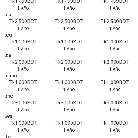
Tk1,499BDT
Tk1,499BDT
Tk1,499BDT
1 Año
1 Año
1 Año
.co
Tk2,500BDT
Tk2,500BDT
Tk2,500BDT
1 Año
1 Año
1 Año
.eu
Tk1,000BDT
Tk1,000BDT
Tk1,000BDT
1 Año
1 Año
1 Año
.tel
Tk2,000BDT
Tk2,000BDT
Tk2,000BDT
1 Año
1 Año
1 Año
.co.in
Tk1,000BDT
Tk1,000BDT
Tk1,000BDT
1 Año
1 Año
1 Año
.me
Tk3,000BDT
Tk3,000BDT
Tk3,000BDT
1 Año
1 Año
1 Año
.ws
Tk1,000BDT
Tk1,000BDT
Tk1,000BDT
1 Año
1 Año
1 Año
.bz