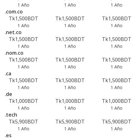
1 Año
1 Año
1 Año
.com.co
Tk1,500BDT
Tk1,500BDT
Tk1,500BDT
1 Año
1 Año
1 Año
.net.co
Tk1,500BDT
Tk1,500BDT
Tk1,500BDT
1 Año
1 Año
1 Año
.nom.co
Tk1,500BDT
Tk1,500BDT
Tk1,500BDT
1 Año
1 Año
1 Año
.ca
Tk1,500BDT
Tk1,500BDT
Tk1,500BDT
1 Año
1 Año
1 Año
.de
Tk1,000BDT
Tk1,000BDT
Tk1,000BDT
1 Año
1 Año
1 Año
.tech
Tk5,900BDT
Tk5,900BDT
Tk5,900BDT
1 Año
1 Año
1 Año
.es