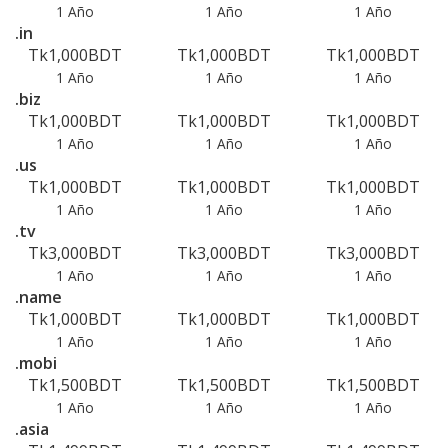
1 Año
1 Año
1 Año
.in
Tk1,000BDT
Tk1,000BDT
Tk1,000BDT
1 Año
1 Año
1 Año
.biz
Tk1,000BDT
Tk1,000BDT
Tk1,000BDT
1 Año
1 Año
1 Año
.us
Tk1,000BDT
Tk1,000BDT
Tk1,000BDT
1 Año
1 Año
1 Año
.tv
Tk3,000BDT
Tk3,000BDT
Tk3,000BDT
1 Año
1 Año
1 Año
.name
Tk1,000BDT
Tk1,000BDT
Tk1,000BDT
1 Año
1 Año
1 Año
.mobi
Tk1,500BDT
Tk1,500BDT
Tk1,500BDT
1 Año
1 Año
1 Año
.asia