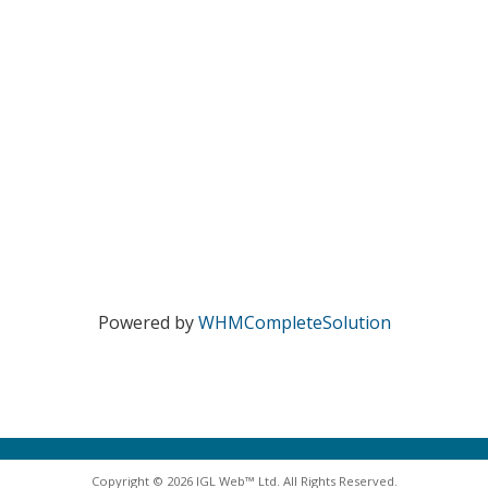
Powered by
WHMCompleteSolution
Copyright © 2026 IGL Web™ Ltd. All Rights Reserved.