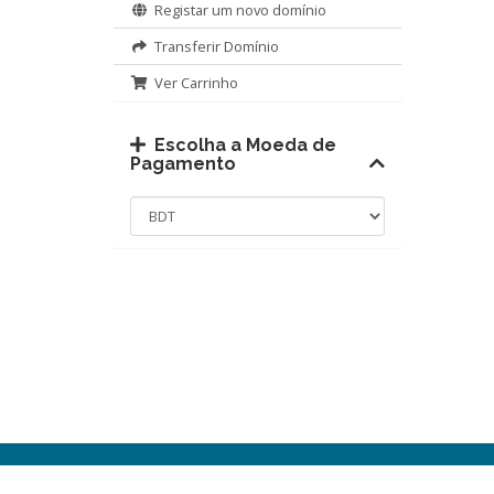
Registar um novo domínio
Transferir Domínio
Ver Carrinho
Escolha a Moeda de
Pagamento