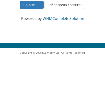
Заборавена лозинка?
Powered by
WHMCompleteSolution
Copyright © 2026 IGL Web™ Ltd. All Rights Reserved.