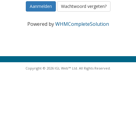
Wachtwoord vergeten?
Powered by
WHMCompleteSolution
Copyright © 2026 IGL Web™ Ltd. All Rights Reserved.